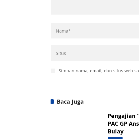
Simpan nama, email, dan situs web sa
Baca Juga
Pengajian 
PAC GP Ans
Bulay