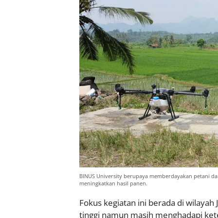
BINUS University berupaya memberdayakan petani da
meningkatkan hasil panen.
Fokus kegiatan ini berada di wilayah
tinggi namun masih menghadapi ket