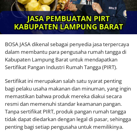
BOSA JASA dikenal sebagai penyedia jasa terpercaya
dalam membantu para pengusaha rumah tangga di
Kabupaten Lampung Barat untuk mendapatkan
Sertifikat Pangan Industri Rumah Tangga (PIRT).
Sertifikat ini merupakan salah satu syarat penting
bagi pelaku usaha makanan dan minuman, yang ingin
memastikan bahwa produk mereka diakui secara
resmi dan memenuhi standar keamanan pangan.
Tanpa sertifikat PIRT, produk pangan rumah tangga
tidak dapat diedarkan dengan legal di pasar, sehingga
penting bagi setiap pengusaha untuk memilikinya.