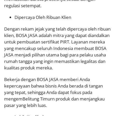
regulasi setempat.
Dipercaya Oleh Ribuan Klien
Dengan rekam jejak yang telah dipercaya oleh ribuan
klien, BOSA JASA adalah mitra yang dapat diandalkan
untuk pembuatan sertifikat PIRT. Layanan mereka
yang mencakup seluruh Indonesia membuat BOSA
JASA menjadi pilihan utama bagi para pelaku usaha
rumah tangga yang ingin memastikan legalitas dan
kualitas produk mereka.
Bekerja dengan BOSA JASA memberi Anda
kepercayaan bahwa bisnis Anda berada di tangan
yang tepat, sehingga Anda dapat fokus pada
mengemBelitung Timurn produk dan menjangkau
pasar yang lebih luas.