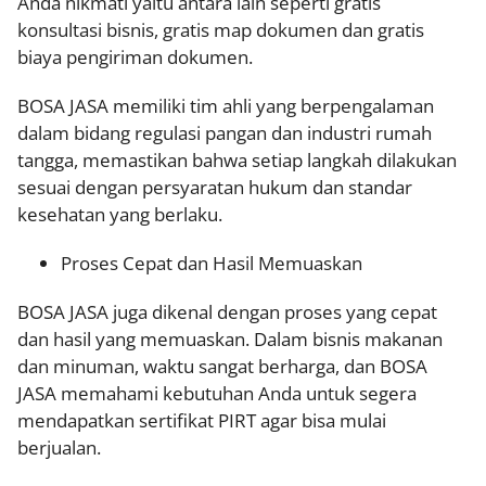
Anda nikmati yaitu antara lain seperti gratis
konsultasi bisnis, gratis map dokumen dan gratis
biaya pengiriman dokumen.
BOSA JASA memiliki tim ahli yang berpengalaman
dalam bidang regulasi pangan dan industri rumah
tangga, memastikan bahwa setiap langkah dilakukan
sesuai dengan persyaratan hukum dan standar
kesehatan yang berlaku.
Proses Cepat dan Hasil Memuaskan
BOSA JASA juga dikenal dengan proses yang cepat
dan hasil yang memuaskan. Dalam bisnis makanan
dan minuman, waktu sangat berharga, dan BOSA
JASA memahami kebutuhan Anda untuk segera
mendapatkan sertifikat PIRT agar bisa mulai
berjualan.