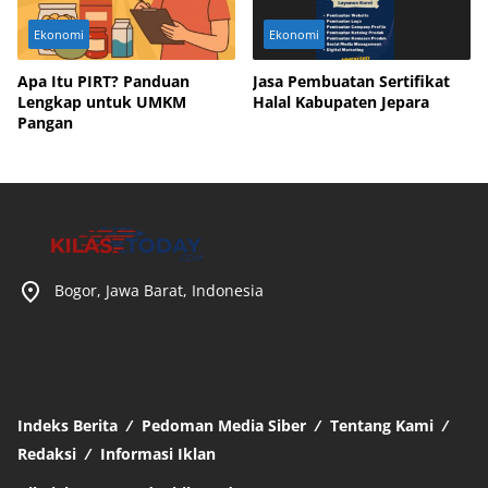
Ekonomi
Ekonomi
Apa Itu PIRT? Panduan
Jasa Pembuatan Sertifikat
Lengkap untuk UMKM
Halal Kabupaten Jepara
Pangan
Bogor, Jawa Barat, Indonesia
Indeks Berita
Pedoman Media Siber
Tentang Kami
Redaksi
Informasi Iklan