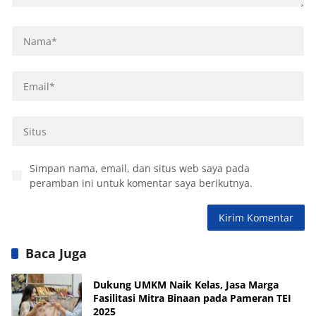
Simpan nama, email, dan situs web saya pada
peramban ini untuk komentar saya berikutnya.
Baca Juga
Dukung UMKM Naik Kelas, Jasa Marga
Fasilitasi Mitra Binaan pada Pameran TEI
2025