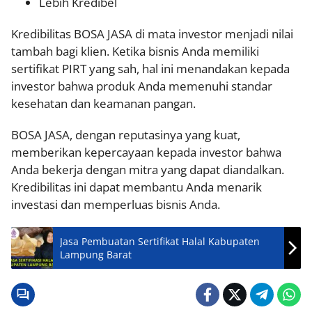
Lebih Kredibel
Kredibilitas BOSA JASA di mata investor menjadi nilai
tambah bagi klien. Ketika bisnis Anda memiliki
sertifikat PIRT yang sah, hal ini menandakan kepada
investor bahwa produk Anda memenuhi standar
kesehatan dan keamanan pangan.
BOSA JASA, dengan reputasinya yang kuat,
memberikan kepercayaan kepada investor bahwa
Anda bekerja dengan mitra yang dapat diandalkan.
Kredibilitas ini dapat membantu Anda menarik
investasi dan memperluas bisnis Anda.
Jasa Pembuatan Sertifikat Halal Kabupaten
Lampung Barat