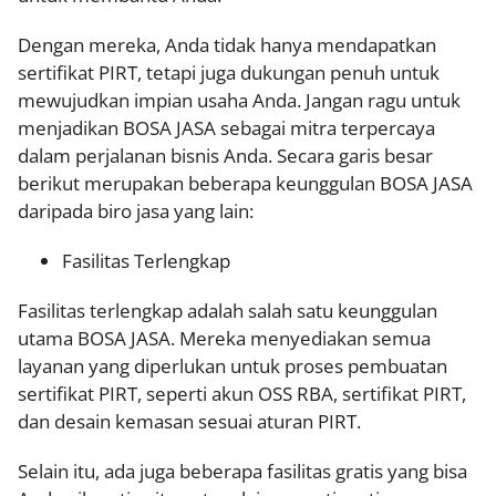
Dengan mereka, Anda tidak hanya mendapatkan
sertifikat PIRT, tetapi juga dukungan penuh untuk
mewujudkan impian usaha Anda. Jangan ragu untuk
menjadikan BOSA JASA sebagai mitra terpercaya
dalam perjalanan bisnis Anda. Secara garis besar
berikut merupakan beberapa keunggulan BOSA JASA
daripada biro jasa yang lain:
Fasilitas Terlengkap
Fasilitas terlengkap adalah salah satu keunggulan
utama BOSA JASA. Mereka menyediakan semua
layanan yang diperlukan untuk proses pembuatan
sertifikat PIRT, seperti akun OSS RBA, sertifikat PIRT,
dan desain kemasan sesuai aturan PIRT.
Selain itu, ada juga beberapa fasilitas gratis yang bisa