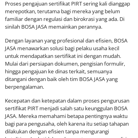
Proses pengajuan sertifikat PIRT sering kali dianggap
merepotkan, terutama bagi mereka yang belum
familiar dengan regulasi dan birokrasi yang ada. Di
sinilah BOSA JASA memainkan perannya.
Dengan layanan yang profesional dan efisien, BOSA
JASA menawarkan solusi bagi pelaku usaha kecil
untuk mendapatkan sertifikat ini dengan mudah.
Mulai dari persiapan dokumen, pengisian formulir,
hingga pengajuan ke dinas terkait, semuanya
ditangani dengan baik oleh tim BOSA JASA yang
berpengalaman.
Kecepatan dan ketepatan dalam proses pengurusan
sertifikat PIRT menjadi salah satu keunggulan BOSA
JASA. Mereka memahami betapa pentingnya waktu
bagi para pengusaha, oleh karena itu setiap tahapan
dilakukan dengan efisien tanpa mengurangi