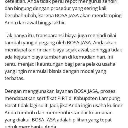
ketelitian. Anda tidak perlu repot mengurus sendiri
dan bingung dengan prosedur yang sering kali
berubah-ubah, karena BOSA JASA akan mendampingi
Anda dari awal hingga akhir.
Tak hanya itu, transparansi biaya juga menjadi nilai
tambah yang dipegang oleh BOSA JASA. Anda akan
mendapatkan rincian biaya sejak awal, sehingga tidak
ada kejutan biaya tambahan di kemudian hari. Ini
tentu menjadi keuntungan bagi para pelaku usaha
yang ingin memulai bisnis dengan modal yang
terbatas.
Dengan menggunakan layanan BOSA JASA, proses
mendapatkan sertifikat PIRT di Kabupaten Lampung
Barat tidak lagi sulit. Jadi, jika Anda ingin usaha kuliner
Anda tumbuh dan memenuhi standar keamanan
yang diakui, BOSA JASA adalah pilihan yang tepat
untuk membantu Anda.