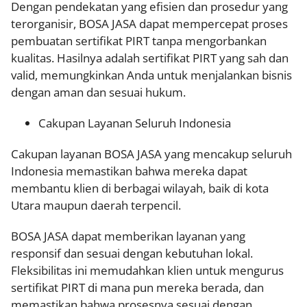
Dengan pendekatan yang efisien dan prosedur yang
terorganisir, BOSA JASA dapat mempercepat proses
pembuatan sertifikat PIRT tanpa mengorbankan
kualitas. Hasilnya adalah sertifikat PIRT yang sah dan
valid, memungkinkan Anda untuk menjalankan bisnis
dengan aman dan sesuai hukum.
Cakupan Layanan Seluruh Indonesia
Cakupan layanan BOSA JASA yang mencakup seluruh
Indonesia memastikan bahwa mereka dapat
membantu klien di berbagai wilayah, baik di kota
Utara maupun daerah terpencil.
BOSA JASA dapat memberikan layanan yang
responsif dan sesuai dengan kebutuhan lokal.
Fleksibilitas ini memudahkan klien untuk mengurus
sertifikat PIRT di mana pun mereka berada, dan
memastikan bahwa prosesnya sesuai dengan