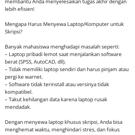
membantu Anda menyelesaikan tugas akhir dengan
lebih efisien!
Mengapa Harus Menyewa Laptop/Komputer untuk
Skripsi?
Banyak mahasiswa menghadapi masalah seperti:
– Laptop pribadi lemot saat menjalankan software
berat (SPSS, AutoCAD, dll).
– Tidak memiliki laptop sendiri dan harus pinjam atau
pergi ke warnet.
– Software tidak terinstall atau versinya tidak
kompatibel.
– Takut kehilangan data karena laptop rusak
mendadak.
Dengan menyewa laptop khusus skripsi, Anda bisa
menghemat waktu, menghindari stres, dan fokus