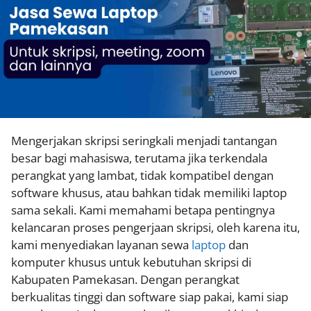
Mengerjakan skripsi seringkali menjadi tantangan
besar bagi mahasiswa, terutama jika terkendala
perangkat yang lambat, tidak kompatibel dengan
software khusus, atau bahkan tidak memiliki laptop
sama sekali. Kami memahami betapa pentingnya
kelancaran proses pengerjaan skripsi, oleh karena itu,
kami menyediakan layanan sewa
laptop
dan
komputer khusus untuk kebutuhan skripsi di
Kabupaten Pamekasan. Dengan perangkat
berkualitas tinggi dan software siap pakai, kami siap