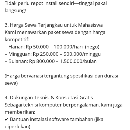
Tidak perlu repot install sendiri—tinggal pakai
langsung!
3. Harga Sewa Terjangkau untuk Mahasiswa
Kami menawarkan paket sewa dengan harga
kompetitif:
– Harian: Rp 50.000 – 100.000/hari (nego)
– Mingguan: Rp 250.000 – 500.000/minggu
– Bulanan: Rp 800.000 – 1.500.000/bulan
(Harga bervariasi tergantung spesifikasi dan durasi
sewa)
4. Dukungan Teknisi & Konsultasi Gratis
Sebagai teknisi komputer berpengalaman, kami juga
memberikan:
✔ Bantuan instalasi software tambahan (jika
diperlukan)