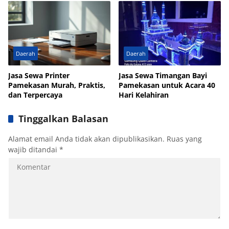
Daerah
Daerah
Jasa Sewa Printer
Jasa Sewa Timangan Bayi
Pamekasan Murah, Praktis,
Pamekasan untuk Acara 40
dan Terpercaya
Hari Kelahiran
Tinggalkan Balasan
Alamat email Anda tidak akan dipublikasikan.
Ruas yang
wajib ditandai
*