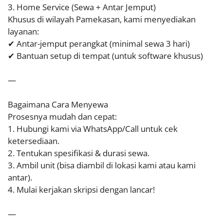
3. Home Service (Sewa + Antar Jemput)
Khusus di wilayah Pamekasan, kami menyediakan
layanan:
✔ Antar-jemput perangkat (minimal sewa 3 hari)
✔ Bantuan setup di tempat (untuk software khusus)
—
Bagaimana Cara Menyewa
Prosesnya mudah dan cepat:
1. Hubungi kami via WhatsApp/Call untuk cek
ketersediaan.
2. Tentukan spesifikasi & durasi sewa.
3. Ambil unit (bisa diambil di lokasi kami atau kami
antar).
4. Mulai kerjakan skripsi dengan lancar!
—