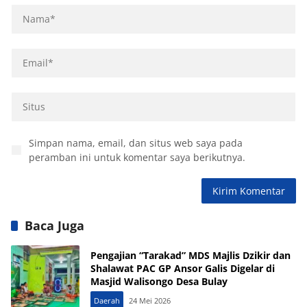
Simpan nama, email, dan situs web saya pada
peramban ini untuk komentar saya berikutnya.
Baca Juga
Pengajian “Tarakad” MDS Majlis Dzikir dan
Shalawat PAC GP Ansor Galis Digelar di
Masjid Walisongo Desa Bulay
Daerah
24 Mei 2026