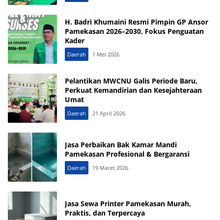
H. Badri Khumaini Resmi Pimpin GP Ansor
Pamekasan 2026–2030, Fokus Penguatan
Kader
Daerah
1 Mei 2026
Pelantikan MWCNU Galis Periode Baru,
Perkuat Kemandirian dan Kesejahteraan
Umat
Daerah
21 April 2026
Jasa Perbaikan Bak Kamar Mandi
Pamekasan Profesional & Bergaransi
Daerah
19 Maret 2026
Jasa Sewa Printer Pamekasan Murah,
Praktis, dan Terpercaya