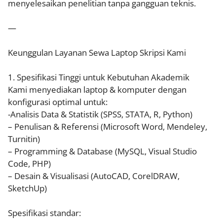
menyelesaikan penelitian tanpa gangguan teknis.
—
Keunggulan Layanan Sewa Laptop Skripsi Kami
1. Spesifikasi Tinggi untuk Kebutuhan Akademik
Kami menyediakan laptop & komputer dengan
konfigurasi optimal untuk:
-Analisis Data & Statistik (SPSS, STATA, R, Python)
– Penulisan & Referensi (Microsoft Word, Mendeley,
Turnitin)
– Programming & Database (MySQL, Visual Studio
Code, PHP)
– Desain & Visualisasi (AutoCAD, CorelDRAW,
SketchUp)
Spesifikasi standar: