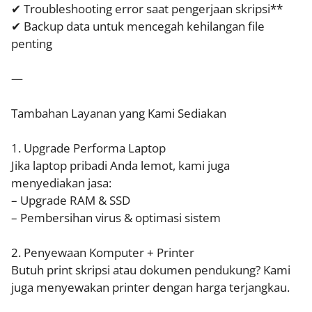
✔ Troubleshooting error saat pengerjaan skripsi**
✔ Backup data untuk mencegah kehilangan file
penting
—
Tambahan Layanan yang Kami Sediakan
1. Upgrade Performa Laptop
Jika laptop pribadi Anda lemot, kami juga
menyediakan jasa:
– Upgrade RAM & SSD
– Pembersihan virus & optimasi sistem
2. Penyewaan Komputer + Printer
Butuh print skripsi atau dokumen pendukung? Kami
juga menyewakan printer dengan harga terjangkau.