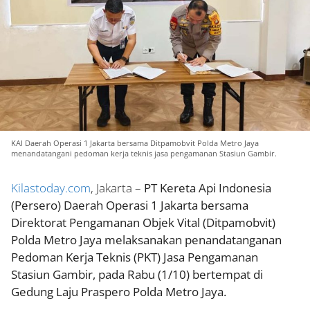
KAI Daerah Operasi 1 Jakarta bersama Ditpamobvit Polda Metro Jaya
menandatangani pedoman kerja teknis jasa pengamanan Stasiun Gambir.
Kilastoday.com
, Jakarta –
PT Kereta Api Indonesia
(Persero) Daerah Operasi 1 Jakarta bersama
Direktorat Pengamanan Objek Vital (Ditpamobvit)
Polda Metro Jaya melaksanakan penandatanganan
Pedoman Kerja Teknis (PKT) Jasa Pengamanan
Stasiun Gambir, pada Rabu (1/10) bertempat di
Gedung Laju Praspero Polda Metro Jaya.