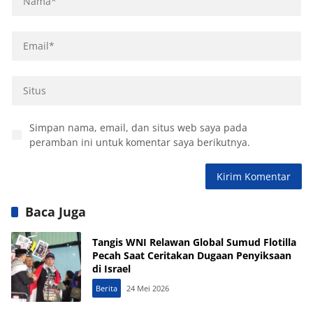
Simpan nama, email, dan situs web saya pada
peramban ini untuk komentar saya berikutnya.
Baca Juga
Tangis WNI Relawan Global Sumud Flotilla
Pecah Saat Ceritakan Dugaan Penyiksaan
di Israel
Berita
24 Mei 2026