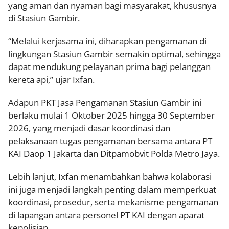
yang aman dan nyaman bagi masyarakat, khususnya
di Stasiun Gambir.
“Melalui kerjasama ini, diharapkan pengamanan di
lingkungan Stasiun Gambir semakin optimal, sehingga
dapat mendukung pelayanan prima bagi pelanggan
kereta api,” ujar Ixfan.
Adapun PKT Jasa Pengamanan Stasiun Gambir ini
berlaku mulai 1 Oktober 2025 hingga 30 September
2026, yang menjadi dasar koordinasi dan
pelaksanaan tugas pengamanan bersama antara PT
KAI Daop 1 Jakarta dan Ditpamobvit Polda Metro Jaya.
Lebih lanjut, Ixfan menambahkan bahwa kolaborasi
ini juga menjadi langkah penting dalam memperkuat
koordinasi, prosedur, serta mekanisme pengamanan
di lapangan antara personel PT KAI dengan aparat
kepolisian.