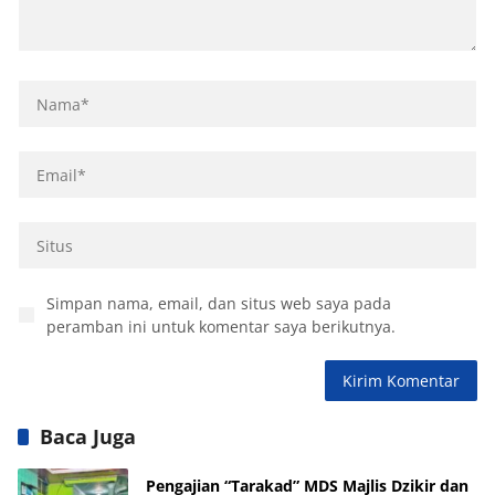
Simpan nama, email, dan situs web saya pada
peramban ini untuk komentar saya berikutnya.
Baca Juga
Pengajian “Tarakad” MDS Majlis Dzikir dan