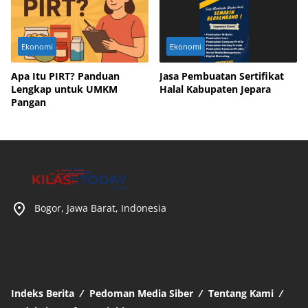
Ekonomi
Ekonomi
Apa Itu PIRT? Panduan
Jasa Pembuatan Sertifikat
Lengkap untuk UMKM
Halal Kabupaten Jepara
Pangan
Bogor, Jawa Barat, Indonesia
Indeks Berita
Pedoman Media Siber
Tentang Kami