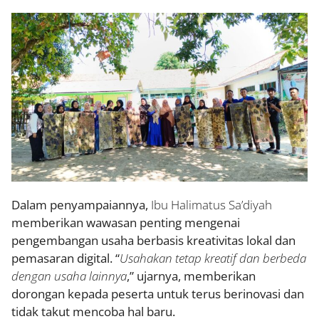
Dalam penyampaiannya,
Ibu Halimatus Sa’diyah
memberikan wawasan penting mengenai
pengembangan usaha berbasis kreativitas lokal dan
pemasaran digital. “
Usahakan tetap kreatif dan berbeda
dengan usaha lainnya
,” ujarnya, memberikan
dorongan kepada peserta untuk terus berinovasi dan
tidak takut mencoba hal baru.