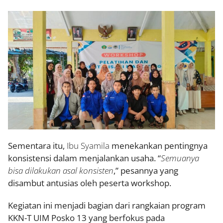
Sementara itu,
Ibu Syamila
menekankan pentingnya
konsistensi dalam menjalankan usaha. “
Semuanya
bisa dilakukan asal konsisten
,” pesannya yang
disambut antusias oleh peserta workshop.
Kegiatan ini menjadi bagian dari rangkaian program
KKN-T UIM Posko 13 yang berfokus pada