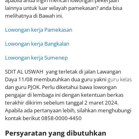
apabila anda ingin mencari lowongan pekerjaan
lainnya untuk luar wilayah pamekasan? anda bisa
melihatnya di Bawah ini.
Lowongan kerja Pamekasan
Lowongan kerja Bangkalan
Lowongan kerja Sumenep
SDIT AL USWAH yang terletak di jalan Lawangan
Daya 11/08 membutuhkan dua guru yakni
guru kelas
dan guru PJOK. Perlu diketahui bawa lowongan
pengajar di lembaga ini dengan ketentuan berkas
terakhir dikirim sebelum tanggal 2 maret 2024.
Apabila ada pertanyaan lebih, silahkan menghubungi
kontak berikut 0858-0000-4450
Persyaratan yang dibutuhkan