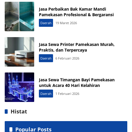
Jasa Perbaikan Bak Kamar Mandi
Pamekasan Profesional & Bergaransi
Daerah
19 Maret 2026
Jasa Sewa Printer Pamekasan Murah,
Praktis, dan Terpercaya
Daerah
6 Februari 2026
Jasa Sewa Timangan Bayi Pamekasan
untuk Acara 40 Hari Kelahiran
Daerah
1 Februari 2026
Histat
Popular Posts