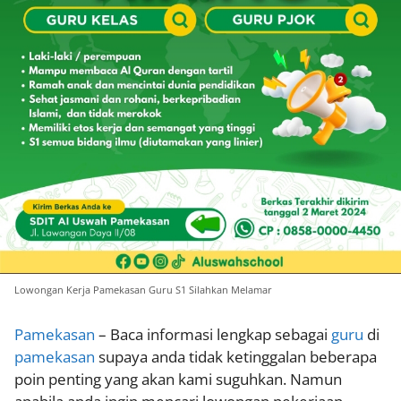
Lowongan Kerja Pamekasan Guru S1 Silahkan Melamar
Pamekasan
– Baca informasi lengkap sebagai
guru
di
pamekasan
supaya anda tidak ketinggalan beberapa
poin penting yang akan kami suguhkan. Namun