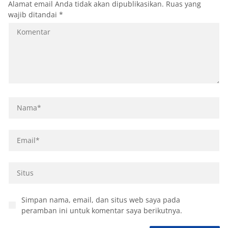
Alamat email Anda tidak akan dipublikasikan.
Ruas yang
wajib ditandai
*
Simpan nama, email, dan situs web saya pada
peramban ini untuk komentar saya berikutnya.