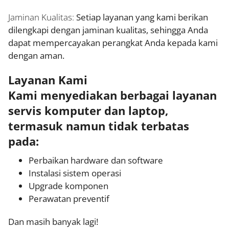
Jaminan Kualitas:
Setiap layanan yang kami berikan
dilengkapi dengan jaminan kualitas, sehingga Anda
dapat mempercayakan perangkat Anda kepada kami
dengan aman.
Layanan Kami
Kami menyediakan berbagai layanan
servis komputer dan laptop,
termasuk namun tidak terbatas
pada:
Perbaikan hardware dan software
Instalasi sistem operasi
Upgrade komponen
Perawatan preventif
Dan masih banyak lagi!