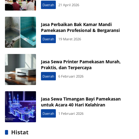
Daerah
21 April 2026
Jasa Perbaikan Bak Kamar Mandi
Pamekasan Profesional & Bergaransi
Daerah
19 Maret 2026
Jasa Sewa Printer Pamekasan Murah,
Praktis, dan Terpercaya
Daerah
6 Februari 2026
Jasa Sewa Timangan Bayi Pamekasan
untuk Acara 40 Hari Kelahiran
Daerah
1 Februari 2026
Histat