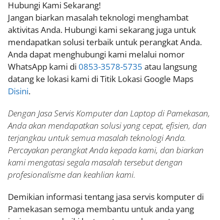
Hubungi Kami Sekarang!
Jangan biarkan masalah teknologi menghambat
aktivitas Anda. Hubungi kami sekarang juga untuk
mendapatkan solusi terbaik untuk perangkat Anda.
Anda dapat menghubungi kami melalui nomor
WhatsApp kami di
0853-3578-5735
atau langsung
datang ke lokasi kami di Titik Lokasi Google Maps
Disini
.
Dengan Jasa Servis Komputer dan Laptop di Pamekasan,
Anda akan mendapatkan solusi yang cepat, efisien, dan
terjangkau untuk semua masalah teknologi Anda.
Percayakan perangkat Anda kepada kami, dan biarkan
kami mengatasi segala masalah tersebut dengan
profesionalisme dan keahlian kami.
Demikian informasi tentang jasa servis komputer di
Pamekasan semoga membantu untuk anda yang