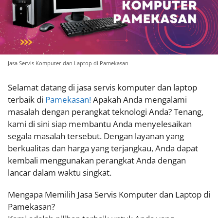
Jasa Servis Komputer dan Laptop di Pamekasan
Selamat datang di jasa servis komputer dan laptop
terbaik di
Pamekasan!
Apakah Anda mengalami
masalah dengan perangkat teknologi Anda? Tenang,
kami di sini siap membantu Anda menyelesaikan
segala masalah tersebut. Dengan layanan yang
berkualitas dan harga yang terjangkau, Anda dapat
kembali menggunakan perangkat Anda dengan
lancar dalam waktu singkat.
Mengapa Memilih Jasa Servis Komputer dan Laptop di
Pamekasan?