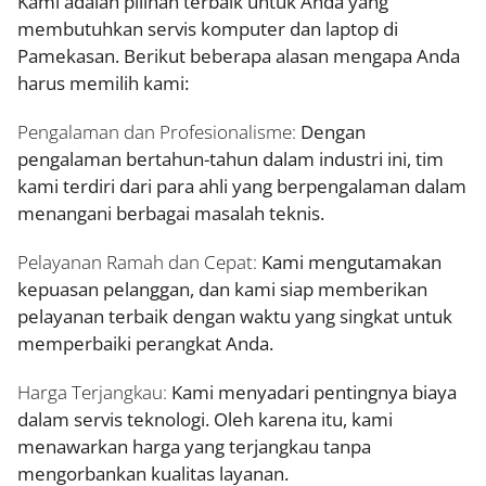
Kami adalah pilihan terbaik untuk Anda yang
membutuhkan servis komputer dan laptop di
Pamekasan. Berikut beberapa alasan mengapa Anda
harus memilih kami:
Pengalaman dan Profesionalisme:
Dengan
pengalaman bertahun-tahun dalam industri ini, tim
kami terdiri dari para ahli yang berpengalaman dalam
menangani berbagai masalah teknis.
Pelayanan Ramah dan Cepat:
Kami mengutamakan
kepuasan pelanggan, dan kami siap memberikan
pelayanan terbaik dengan waktu yang singkat untuk
memperbaiki perangkat Anda.
Harga Terjangkau:
Kami menyadari pentingnya biaya
dalam servis teknologi. Oleh karena itu, kami
menawarkan harga yang terjangkau tanpa
mengorbankan kualitas layanan.