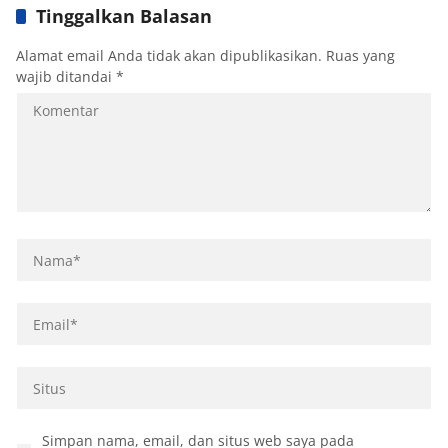
Tinggalkan Balasan
Alamat email Anda tidak akan dipublikasikan.
Ruas yang
wajib ditandai
*
Simpan nama, email, dan situs web saya pada