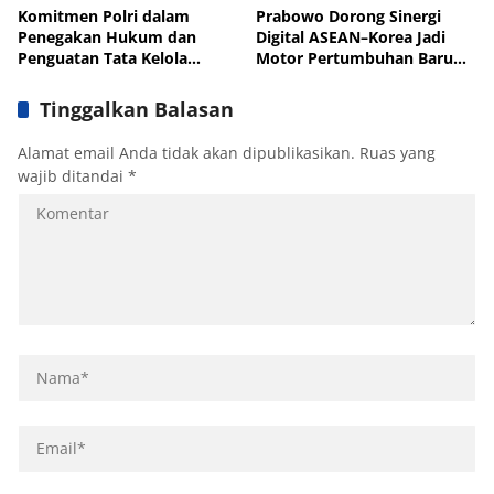
Komitmen Polri dalam
Prabowo Dorong Sinergi
Penegakan Hukum dan
Digital ASEAN–Korea Jadi
Penguatan Tata Kelola
Motor Pertumbuhan Baru
Industri Timah
Kawasan
Tinggalkan Balasan
Alamat email Anda tidak akan dipublikasikan.
Ruas yang
wajib ditandai
*