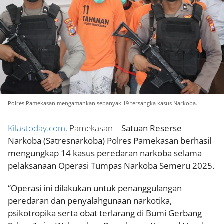
Polres Pamekasan mengamankan sebanyak 19 tersangka kasus Narkoba.
Kilastoday.com
, Pamekasan –
Satuan Reserse
Narkoba (Satresnarkoba) Polres Pamekasan berhasil
mengungkap 14 kasus peredaran narkoba selama
pelaksanaan Operasi Tumpas Narkoba Semeru 2025.
“Operasi ini dilakukan untuk penanggulangan
peredaran dan penyalahgunaan narkotika,
psikotropika serta obat terlarang di Bumi Gerbang