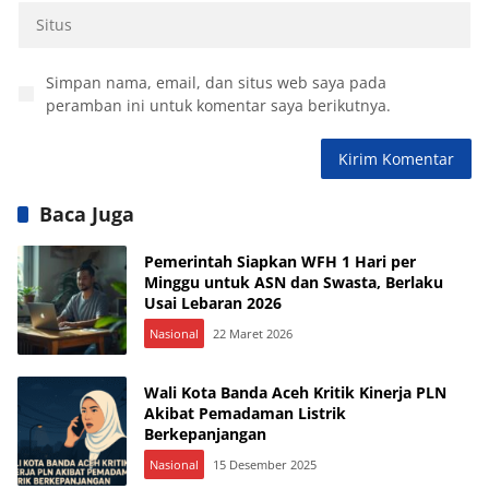
Simpan nama, email, dan situs web saya pada
peramban ini untuk komentar saya berikutnya.
Baca Juga
Pemerintah Siapkan WFH 1 Hari per
Minggu untuk ASN dan Swasta, Berlaku
Usai Lebaran 2026
Nasional
22 Maret 2026
Wali Kota Banda Aceh Kritik Kinerja PLN
Akibat Pemadaman Listrik
Berkepanjangan
Nasional
15 Desember 2025