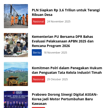
PLN Siapkan Rp 3,6 Triliun untuk Terangi
Ribuan Desa
Nasional
24 November 2025
Kementerian PU Bersama DPR Bahas
Evaluasi Pelaksanaan APBN 2025 dan
Rencana Program 2026
Berita
18 November 2025
Komitmen Polri dalam Penegakan Hukum
dan Penguatan Tata Kelola Industri Timah
Nasional
29 Oktober 2025
Prabowo Dorong Sinergi Digital ASEAN–
Korea Jadi Motor Pertumbuhan Baru
Kawasan